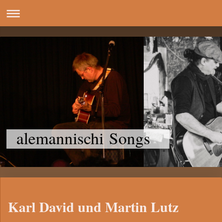
alemannischi Songs
Karl David und Martin Lutz