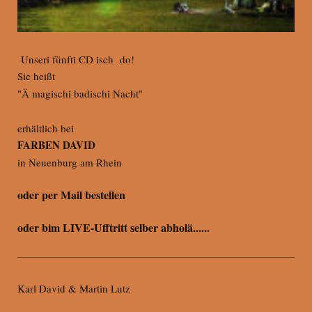
Unseri fünfti CD isch do!
Sie heißt
"Ä magischi badischi Nacht"
erhältlich bei
FARBEN DAVID
in Neuenburg am Rhein
oder per Mail bestellen
oder bim LIVE-Ufftritt selber abholä......
Karl David & Martin Lutz